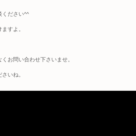
ください^^
けますよ。
なくお問い合わせ下さいませ。
ださいね。