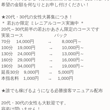
希望の金額を何なりとお申し付けください！
★20代・30代の女性大募集につき！
＊ 若おか限定 ミレニアルコース実施中 ＊
20代～30代前半の若おかあさん限定のコースです
実装コース バック
70分 14,000円 → 8,000円～
100分 19,000円 → 10,000円～
130分 24,000円 → 13,000円～
160分 29,000円 → 16,000円～
190分 34,000円 → 19,000円～
延長30分 9,000円 → 5,000円
本指名料 1,000円 → 1,000円
★誰でも稼げるようになる必勝接客マニュアル配布
20代・30代の女性も大歓迎です。
容姿は問いません！