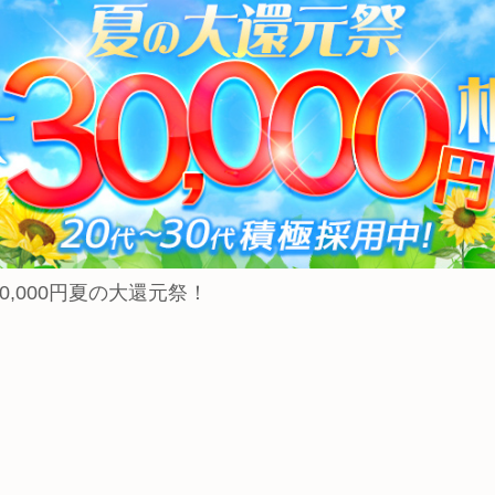
,000円夏の大還元祭！