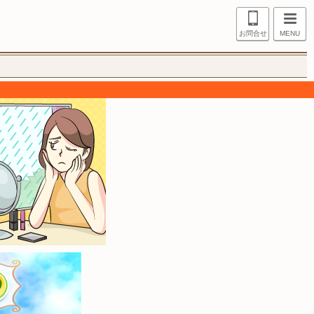
お問合せ
MENU