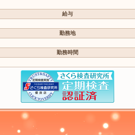
給与
勤務地
勤務時間