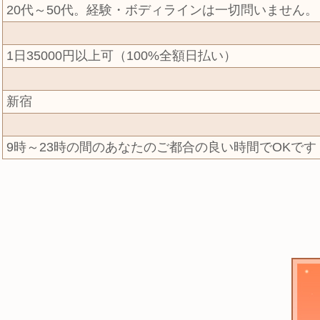
20代～50代。経験・ボディラインは一切問いません。
1日35000円以上可（100%全額日払い）
新宿
9時～23時の間のあなたのご都合の良い時間でOKです