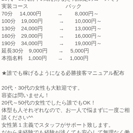
実装コース バック
70分 14,000円 → 8,000円～
100分 19,000円 → 10,000円～
130分 24,000円 → 13,000円～
160分 29,000円 → 16,000円～
190分 34,000円 → 19,000円～
延長30分 9,000円 → 5,000円
本指名料 1,000円 → 1,000円
★誰でも稼げるようになる必勝接客マニュアル配布
20代・30代の女性も大歓迎です。
容姿は問いません！
20代～50代の女性でしたら誰でもOK！
体型も人それぞれなので、お一人で悩まずに一度ご相
談ください^^
女性第１主義でスタッフがサポート致します。
だから未経験でも経験が浅くても安心して無理なく働