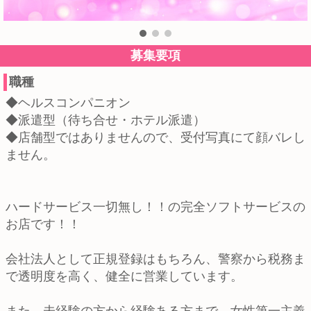
募集要項
職種
◆ヘルスコンパニオン
◆派遣型（待ち合せ・ホテル派遣）
◆店舗型ではありませんので、受付写真にて顔バレし
ません。
ハードサービス一切無し！！の完全ソフトサービスの
お店です！！
会社法人として正規登録はもちろん、警察から税務ま
で透明度を高く、健全に営業しています。