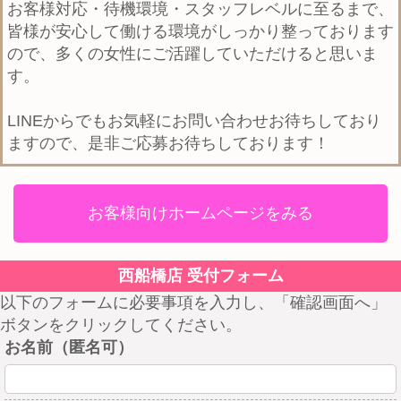
お客様対応・待機環境・スタッフレベルに至るまで、
皆様が安心して働ける環境がしっかり整っております
ので、多くの女性にご活躍していただけると思いま
す。
LINEからでもお気軽にお問い合わせお待ちしており
ますので、是非ご応募お待ちしております！
お客様向けホームページをみる
西船橋店 受付フォーム
以下のフォームに必要事項を入力し、「確認画面へ」
ボタンをクリックしてください。
お名前（匿名可）