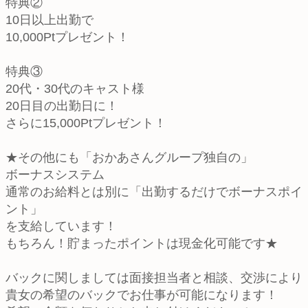
特典②
10日以上出勤で
10,000Ptプレゼント！
特典③
20代・30代のキャスト様
20日目の出勤日に！
さらに15,000Ptプレゼント！
★その他にも「おかあさんグループ独自の」
ボーナスシステム
通常のお給料とは別に「出勤するだけでボーナスポイ
ント」
を支給しています！
もちろん！貯まったポイントは現金化可能です★
バックに関しましては面接担当者と相談、交渉により
貴女の希望のバックでお仕事が可能になります！