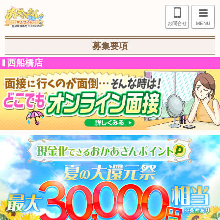
お問合せ
MENU
募集要項
西船橋店