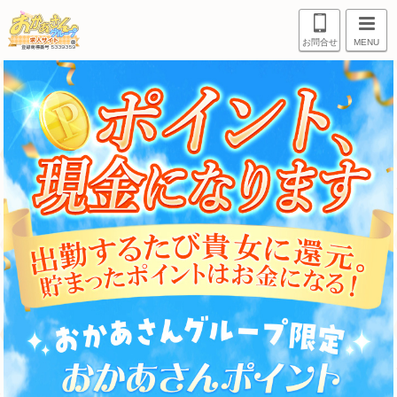
お問合せ
MENU