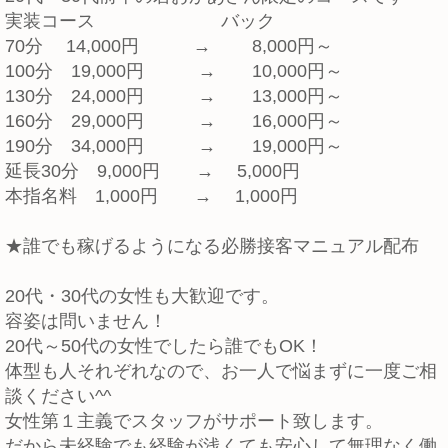
実装コース バック
70分 14,000円 → 8,000円～
100分 19,000円 → 10,000円～
130分 24,000円 → 13,000円～
160分 29,000円 → 16,000円～
190分 34,000円 → 19,000円～
延長30分 9,000円 → 5,000円
本指名料 1,000円 → 1,000円
★誰でも稼げるようになる必勝接客マニュアル配布
20代・30代の女性も大歓迎です。
容姿は問いません！
20代～50代の女性でしたら誰でもOK！
体型も人それぞれなので、お一人で悩まずに一度ご相
談ください^^
女性第１主義でスタッフがサポート致します。
だから未経験でも経験が浅くても安心して無理なく働