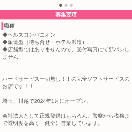
募集要項
職種
◆ヘルスコンパニオン
◆派遣型（待ち合せ・ホテル派遣）
◆店舗型ではありませんので、受付写真にて顔バレし
ません。
ハードサービス一切無し！！の完全ソフトサービスの
お店です！！
埼玉、川越で2024年1月にオープン。
会社法人として正規登録はもちろん、警察から税務ま
で透明度を高く、健全に営業しています。