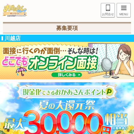
お問合せ
MENU
募集要項
川越店