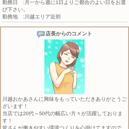
勤務日 :月一から週に1日よりご都合のよい日をお選
び下さい。
勤務地 :川越エリア近郊
店長からのコメント
川越おかあさんに興味をもっていただきありがとうご
ざいます！
当店では20代～50代の幅広い方々が活躍しておりま
す！
皆さんが働きやすい環境つくりを心掛けてますので、