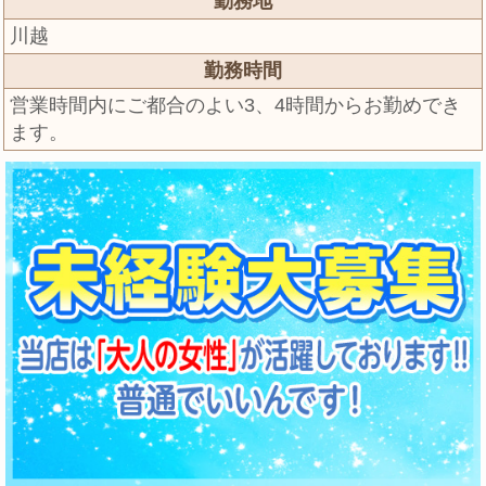
勤務地
川越
勤務時間
営業時間内にご都合のよい3、4時間からお勤めでき
ます。