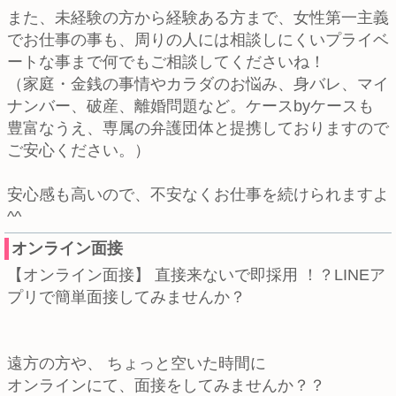
また、未経験の方から経験ある方まで、女性第一主義
でお仕事の事も、周りの人には相談しにくいプライベ
ートな事まで何でもご相談してくださいね！
（家庭・金銭の事情やカラダのお悩み、身バレ、マイ
ナンバー、破産、離婚問題など。ケースbyケースも
豊富なうえ、専属の弁護団体と提携しておりますので
ご安心ください。）
安心感も高いので、不安なくお仕事を続けられますよ
^^
オンライン面接
【オンライン面接】 直接来ないで即採用 ！？LINEア
プリで簡単面接してみませんか？
遠方の方や、 ちょっと空いた時間に
オンラインにて、面接をしてみませんか？？