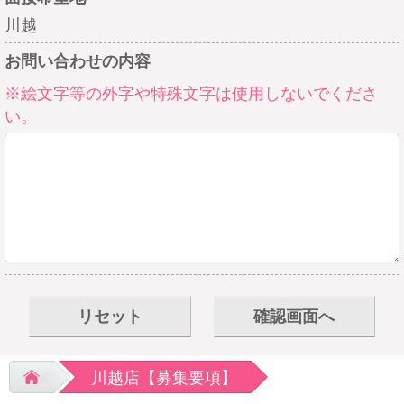
川越
お問い合わせの内容
※絵文字等の外字や特殊文字は使用しないでくださ
い。
リセット
確認画面へ
川越店【募集要項】