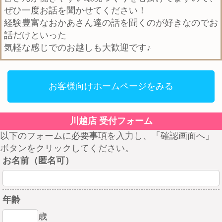
ぜひ一度お話を聞かせてください！
経験豊富なおかあさん達の話を聞くのが好きなのでお
話だけといった
気軽な感じでのお越しも大歓迎です♪
お客様向けホームページをみる
川越店 受付フォーム
以下のフォームに必要事項を入力し、「確認画面へ」
ボタンをクリックしてください。
お名前（匿名可）
年齢
歳