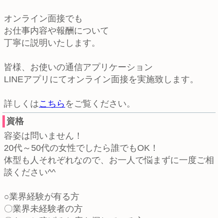
オンライン面接でも
お仕事内容や報酬について
丁寧に説明いたします。
皆様、お使いの通信アプリケーション
LINEアプリにてオンライン面接を実施致します。
詳しくは
こちら
をご覧ください。
資格
容姿は問いません！
20代～50代の女性でしたら誰でもOK！
体型も人それぞれなので、お一人で悩まずに一度ご相
談ください^^
○業界経験が有る方
〇業界未経験者の方